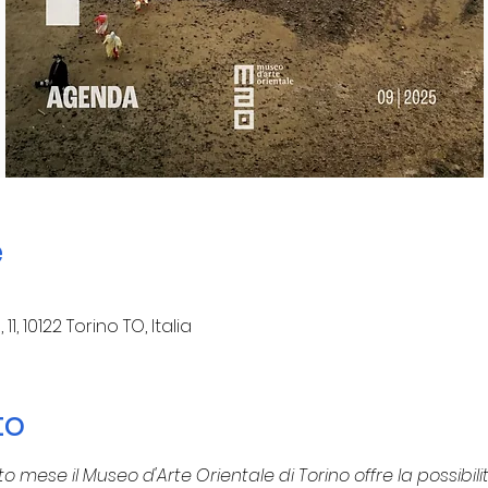
e
, 10122 Torino TO, Italia
to
mese il Museo d'Arte Orientale di Torino offre la possibilità