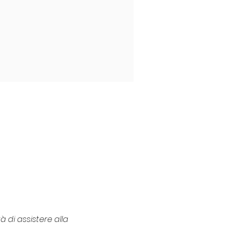
 di assistere alla 