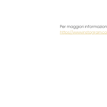
Per maggiori informazioni 
https://www.instagram.