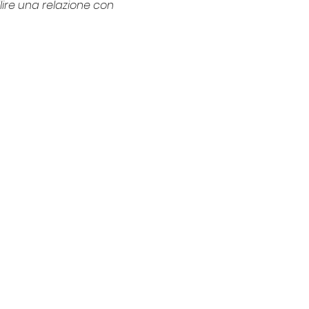
ilire una relazione con 