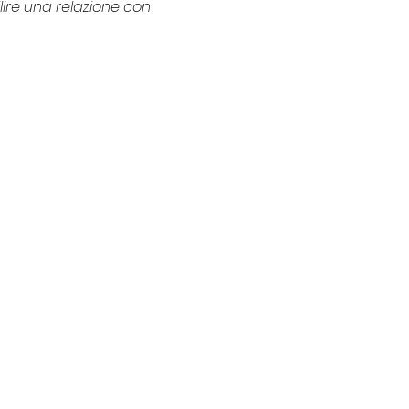
ilire una relazione con 