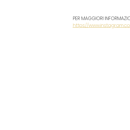
PER MAGGIORI INFORMAZIONI
https://www.instagram.