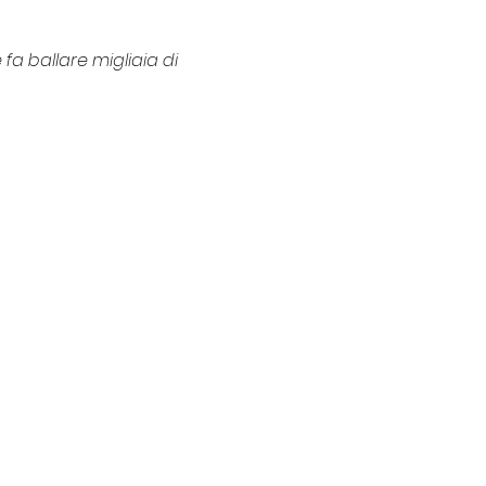
a ballare migliaia di 