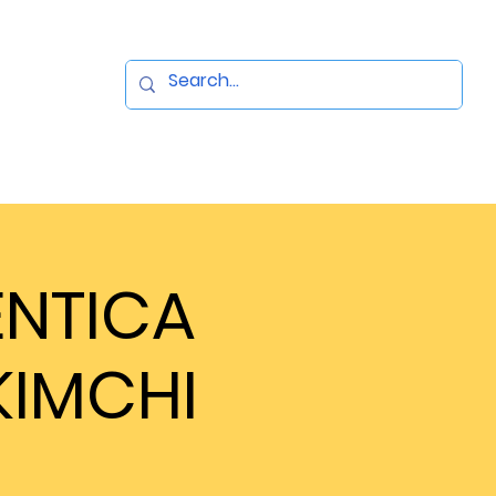
ENTICA
KIMCHI