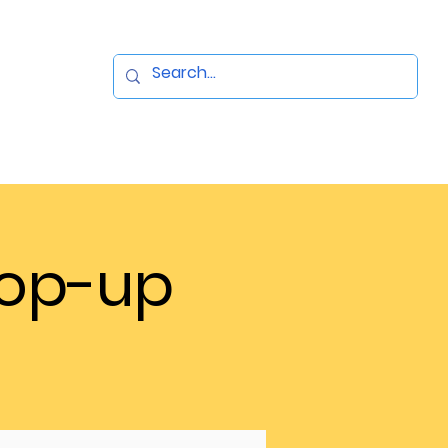
Pop-up