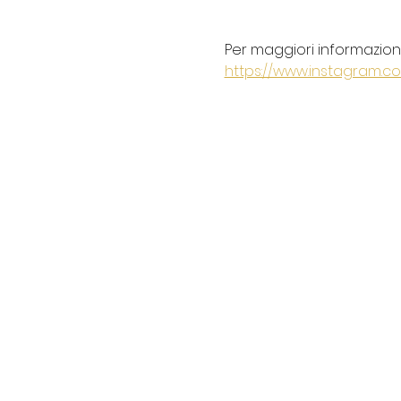
Per maggiori informazioni,
https://www.instagram