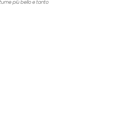
ume più bello e tanto 