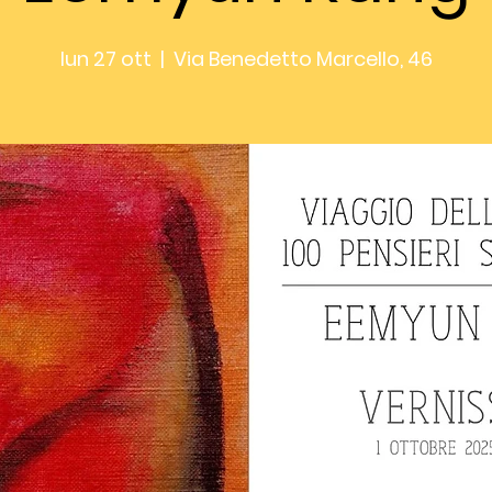
lun 27 ott
  |  
Via Benedetto Marcello, 46