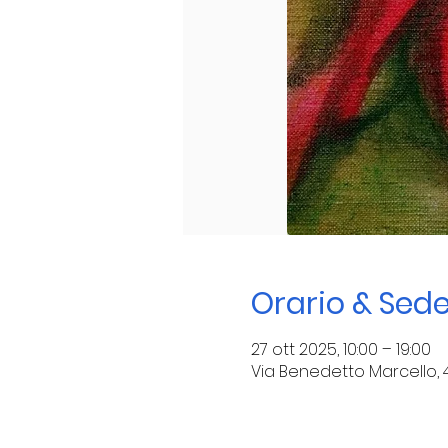
Orario & Sed
27 ott 2025, 10:00 – 19:00
Via Benedetto Marcello, 46